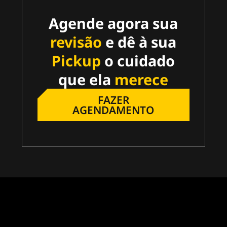
Agende agora sua
revisão
e dê à sua
Pickup
o cuidado
que ela
merece
FAZER
AGENDAMENTO