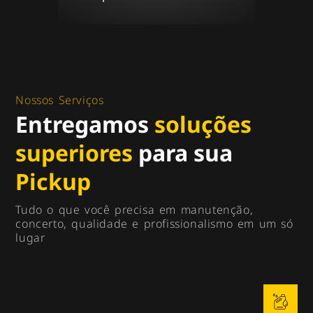
Nossos Serviços
Entregamos
soluções
superiores
para sua
Pickup
Tudo o que você precisa em manutenção,
concerto, qualidade e profissionalismo em um só
lugar