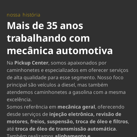
nossa história
Mais de 35 anos
trabalhando com
mecânica automotiva
Na
Pickup Center
, somos apaixonados por
caminhonetes e especializados em oferecer serviços
de alta qualidade para esse segmento. Nosso foco
principal são veículos a diesel, mas também
atendemos caminhonetes a gasolina com a mesma
excelência.
Somos referência em
mecânica geral
, oferecendo
desde serviços de
injeção eletrônica, revisão de
motores, freios, suspensão, troca de óleo e filtros
,
até
troca de óleo de transmissão automática
.
Também realizamos
alinhamento e