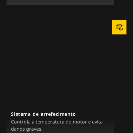
Sistema de arrefecimento
Controla a temperatura do motor e evita
danos graves.