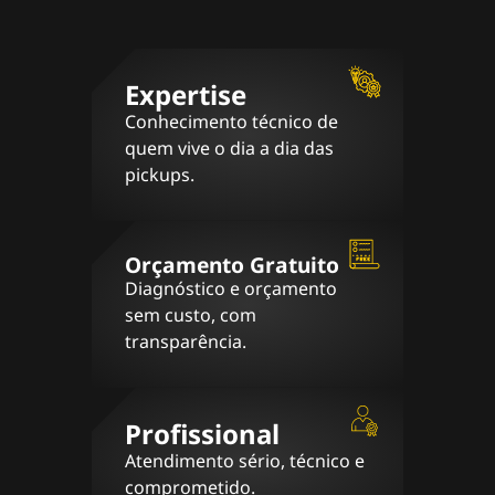
Expertise
Conhecimento técnico de
quem vive o dia a dia das
pickups.
Orçamento Gratuito
Diagnóstico e orçamento
sem custo, com
transparência.
Profissional
Atendimento sério, técnico e
comprometido.