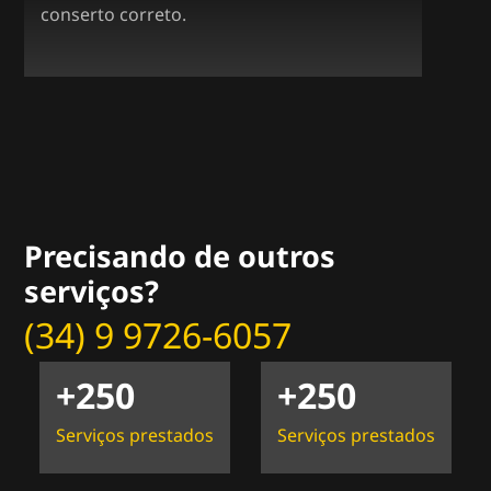
conserto correto.
Precisando de outros
serviços?
(34) 9 9726-6057
+
250
+
250
Serviços prestados
Serviços prestados