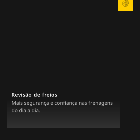
Revisão de freios
Mais segurança e confiança nas frenagens
do dia a dia.