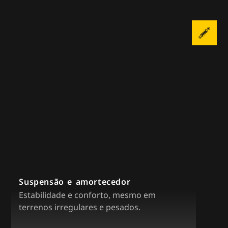
Suspensão e amortecedor
Estabilidade e conforto, mesmo em
terrenos irregulares e pesados.