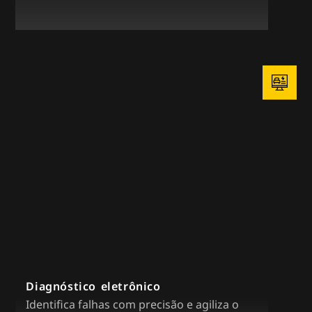
Diagnóstico eletrônico
Identifica falhas com precisão e agiliza o