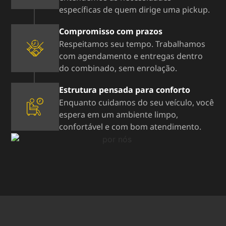
específicas de quem dirige uma pickup.
Compromisso com prazos
Respeitamos seu tempo. Trabalhamos
com agendamento e entregas dentro
do combinado, sem enrolação.
Estrutura pensada para conforto
Enquanto cuidamos do seu veículo, você
espera em um ambiente limpo,
confortável e com bom atendimento.