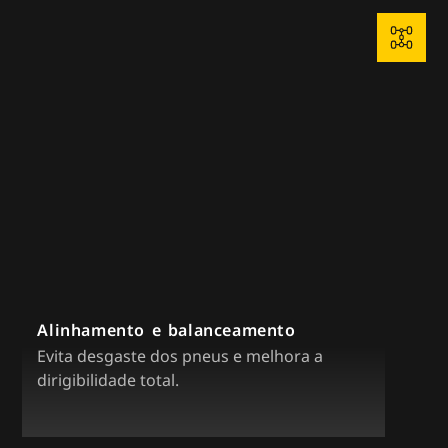
Alinhamento e balanceamento
Evita desgaste dos pneus e melhora a
dirigibilidade total.