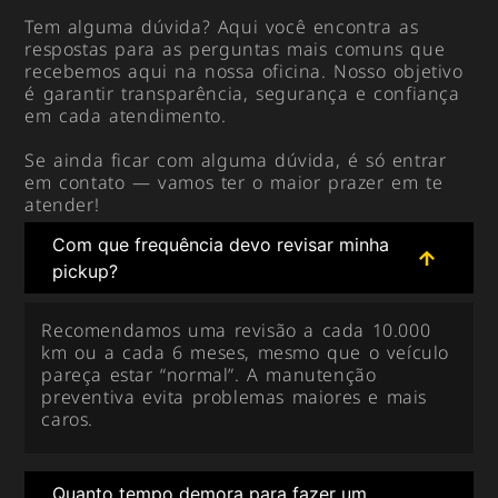
Tem alguma dúvida? Aqui você encontra as
respostas para as perguntas mais comuns que
recebemos aqui na nossa oficina. Nosso objetivo
é garantir transparência, segurança e confiança
em cada atendimento.
Se ainda ficar com alguma dúvida, é só entrar
em contato — vamos ter o maior prazer em te
atender!
Com que frequência devo revisar minha
pickup?
Recomendamos uma revisão a cada 10.000
km ou a cada 6 meses, mesmo que o veículo
pareça estar “normal”. A manutenção
preventiva evita problemas maiores e mais
caros.
Quanto tempo demora para fazer um