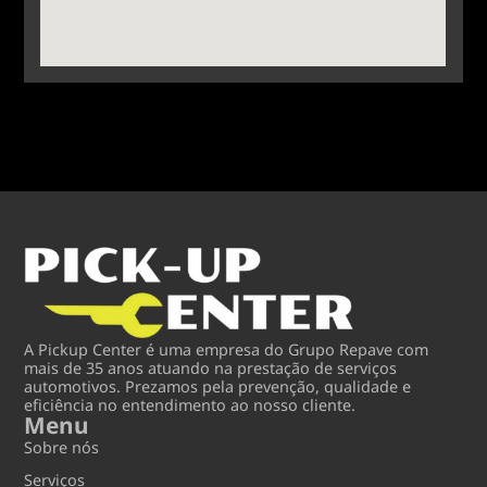
A Pickup Center é uma empresa do Grupo Repave com
topo
mais de 35 anos atuando na prestação de serviços
automotivos. Prezamos pela prevenção, qualidade e
eficiência no entendimento ao nosso cliente.
Menu
Sobre nós
Serviços