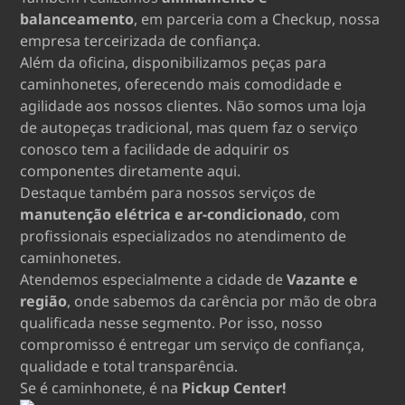
balanceamento
, em parceria com a Checkup, nossa
empresa terceirizada de confiança.
Além da oficina, disponibilizamos peças para
caminhonetes, oferecendo mais comodidade e
agilidade aos nossos clientes. Não somos uma loja
de autopeças tradicional, mas quem faz o serviço
conosco tem a facilidade de adquirir os
componentes diretamente aqui.
Destaque também para nossos serviços de
manutenção elétrica e ar-condicionado
, com
profissionais especializados no atendimento de
caminhonetes.
Atendemos especialmente a cidade de
Vazante e
região
, onde sabemos da carência por mão de obra
qualificada nesse segmento. Por isso, nosso
compromisso é entregar um serviço de confiança,
qualidade e total transparência.
Se é caminhonete, é na
Pickup Center!