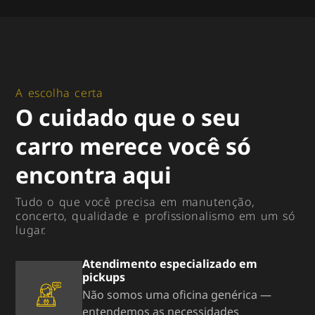
A escolha certa
O cuidado que o seu
carro merece você só
encontra aqui
Tudo o que você precisa em manutenção,
concerto, qualidade e profissionalismo em um só
lugar.
Atendimento especializado em
pickups
Não somos uma oficina genérica —
entendemos as necessidades