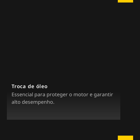
Troca de óleo
Essencial para proteger o motor e garantir
alto desempenho.