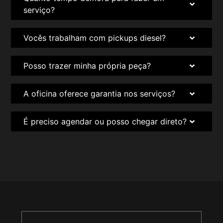
serviço?
Vocês trabalham com pickups diesel?
Posso trazer minha própria peça?
A oficina oferece garantia nos serviços?
É preciso agendar ou posso chegar direto?